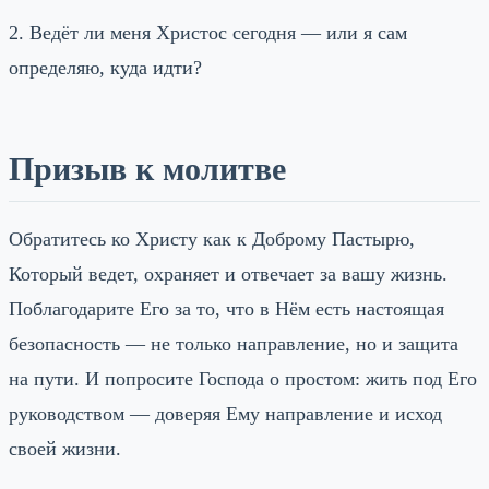
2. Ведёт ли меня Христос сегодня — или я сам
определяю, куда идти?
Призыв к молитве
Обратитесь ко Христу как к Доброму Пастырю,
Который ведет, охраняет и отвечает за вашу жизнь.
Поблагодарите Его за то, что в Нём есть настоящая
безопасность — не только направление, но и защита
на пути. И попросите Господа о простом: жить под Его
руководством — доверяя Ему направление и исход
своей жизни.