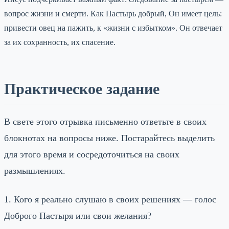
вопрос жизни и смерти. Как Пастырь добрый, Он имеет цель:
привести овец на пажить, к «жизни с избытком». Он отвечает
за их сохранность, их спасение.
Практическое задание
В свете этого отрывка письменно ответьте в своих
блокнотах на вопросы ниже. Постарайтесь выделить
для этого время и сосредоточиться на своих
размышлениях.
1. Кого я реально слушаю в своих решениях — голос
Доброго Пастыря или свои желания?