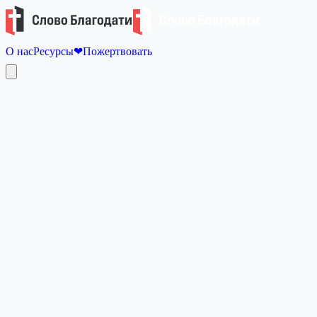
О нас
Ресурсы
❤
Пожертвовать