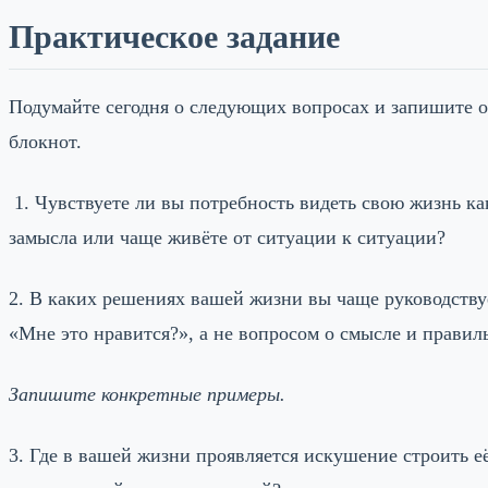
Практическое задание
Подумайте сегодня о следующих вопросах и запишите 
блокнот.
1. Чувствуете ли вы потребность видеть свою жизнь ка
замысла или чаще живёте от ситуации к ситуации?
2. В каких решениях вашей жизни вы чаще руководству
«Мне это нравится?», а не вопросом о смысле и правил
Запишите конкретные примеры.
3. Где в вашей жизни проявляется искушение строить её